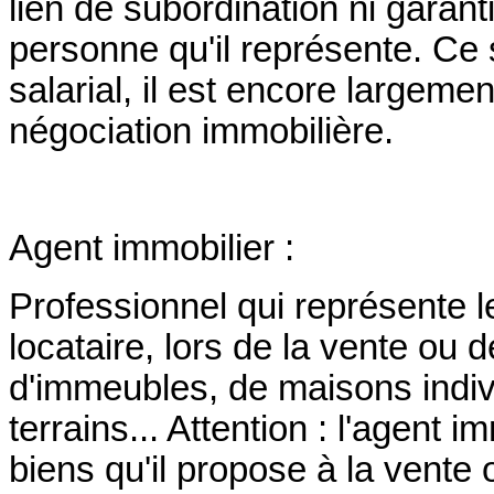
lien de subordination ni garan
personne qu'il représente. Ce s
salarial, il est encore largeme
négociation immobilière.
Agent immobilier :
Professionnel qui représente le
locataire, lors de la vente ou 
d'immeubles, de maisons indi
terrains... Attention : l'agent 
biens qu'il propose à la vente ou