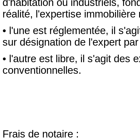
d'habitation ou industriels, fo
réalité, l'expertise immobilière
• l'une est réglementée, il s'agi
sur désignation de l'expert par 
• l'autre est libre, il s'agit de
conventionnelles.
Frais de notaire :