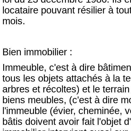
locataire pouvant résilier à t
mois.
Bien immobilier :
Immeuble, c'est à dire bâtiment, 
tous les objets attachés à la t
arbres et récoltes) et le terrai
biens meubles, (c'est à dire mo
l'immeuble (évier, cheminée, v
bâtis doivent avoir fait l'objet