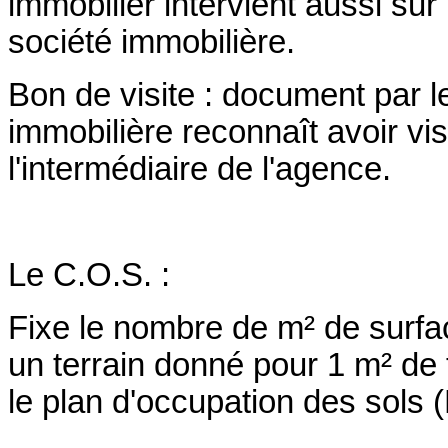
immobilier intervient aussi su
société immobilière.
Bon de visite : document par l
immobilière reconnaît avoir vis
l'intermédiaire de l'agence.
Le C.O.S. :
Fixe le nombre de m² de surfac
un terrain donné pour 1 m² de t
le plan d'occupation des sols 