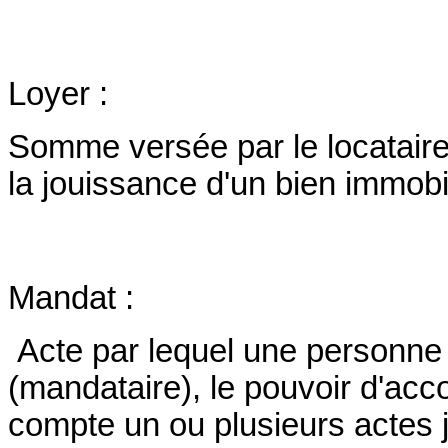
Loyer :
Somme versée par le locataire 
la jouissance d'un bien immobi
Mandat :
Acte par lequel une personne
(mandataire), le pouvoir d'ac
compte un ou plusieurs actes 