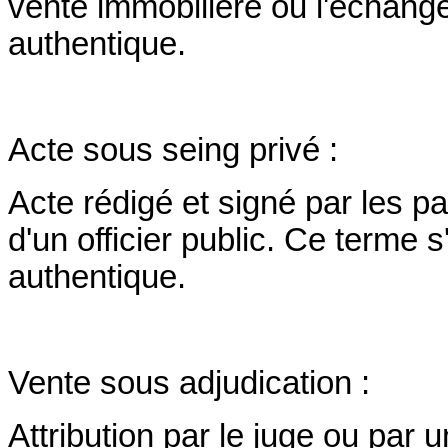
vente immobilière ou l'échange 
authentique.
Acte sous seing privé :
Acte rédigé et signé par les pa
d'un officier public. Ce terme 
authentique.
Vente sous adjudication :
Attribution par le juge ou par un