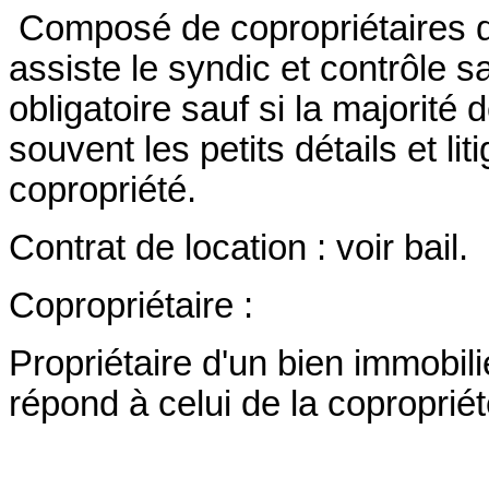
Composé de copropriétaires d
assiste le syndic et contrôle sa
obligatoire sauf si la majorité 
souvent les petits détails et li
copropriété.
Contrat de location : voir bail.
Copropriétaire :
Propriétaire d'un bien immobili
répond à celui de la copropriét