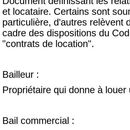
Document définissant les relati
et locataire. Certains sont so
particulière, d'autres relèvent 
cadre des dispositions du Code
"contrats de location".
Bailleur :
Propriétaire qui donne à louer 
Bail commercial :