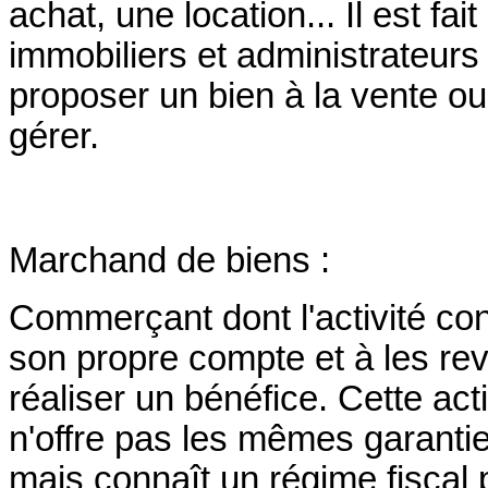
achat, une location... Il est fai
immobiliers et administrateurs
proposer un bien à la vente ou
gérer.
Marchand de biens :
Commerçant dont l'activité co
son propre compte et à les rev
réaliser un bénéfice. Cette act
n'offre pas les mêmes garantie
mais connaît un régime fiscal