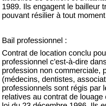
1989. Ils engagent le bailleur 
pouvant résilier à tout moment
Bail professionnel :
Contrat de location conclu po
professionnel c'est-à-dire dan
profession non commerciale, p
(médecins, dentistes, associat
professionnels sont régis par l
relatives au contrat de louage 
loi du 23 décembre 1986. Ils en