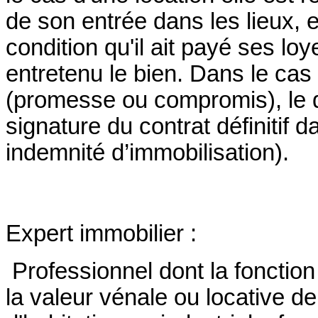
de son entrée dans les lieux, et
condition qu'il ait payé ses lo
entretenu le bien. Dans le cas
(promesse ou compromis), le d
signature du contrat définitif 
indemnité d’immobilisation).
Expert immobilier :
Professionnel dont la fonction 
la valeur vénale ou locative d