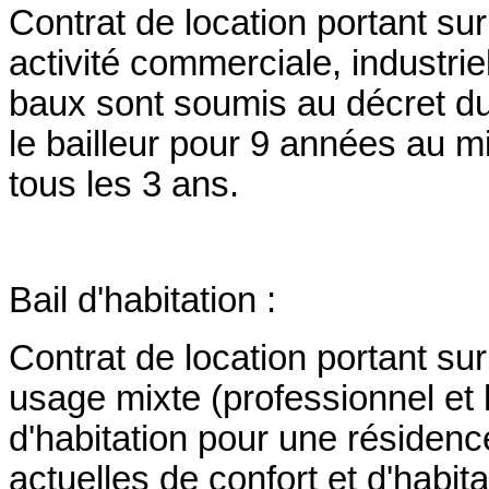
Contrat de location portant su
activité commerciale, industrie
baux sont soumis au décret du
le bailleur pour 9 années au m
tous les 3 ans.
Bail d'habitation :
Contrat de location portant sur
usage mixte (professionnel et 
d'habitation pour une résiden
actuelles de confort et d'habitab