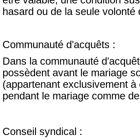
être valable, une condition s
hasard ou de la seule volonté 
Communauté d'acquêts :
Dans la communauté d'acquêts
possèdent avant le mariage s
(appartenant exclusivement à 
pendant le mariage comme des
Conseil syndical :