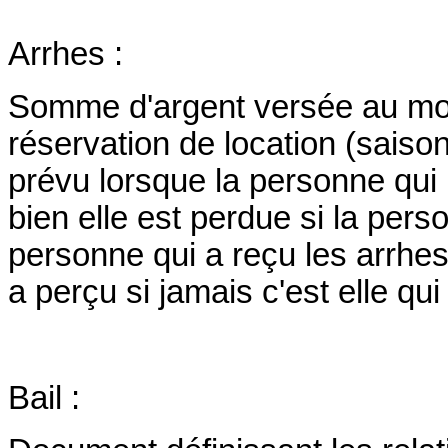
Arrhes :
Somme d'argent versée au mo
réservation de location (saisonn
prévu lorsque la personne qui 
bien elle est perdue si la pers
personne qui a reçu les arrhes 
a perçu si jamais c'est elle qui
Bail :