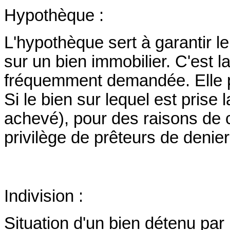
Hypothèque :
L'hypothèque sert à garantir l
sur un bien immobilier. C'est la
fréquemment demandée. Elle peu
Si le bien sur lequel est prise 
achevé), pour des raisons de co
privilège de prêteurs de denier
Indivision :
Situation d'un bien détenu par 