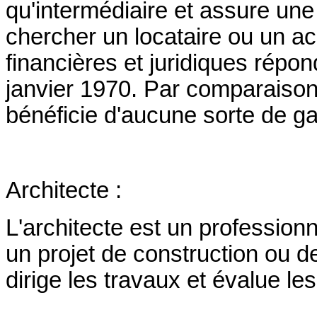
qu'intermédiaire et assure une
chercher un locataire ou un a
financières et juridiques répon
janvier 1970. Par comparaison, 
bénéficie d'aucune sorte de ga
Architecte :
L'architecte est un professionne
un projet de construction ou de
dirige les travaux et évalue les