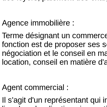
Agence immobilière :
Terme désignant un commerce 
fonction est de proposer ses 
négociation et le conseil en ma
location, conseil en matière d'
Agent commercial :
Il s'agit d'un représentant qui 