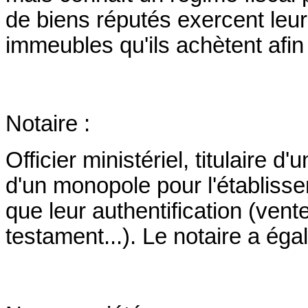
de biens réputés exercent leur 
immeubles qu'ils achètent afin
Notaire :
Officier ministériel, titulaire d
d'un monopole pour l'établissem
que leur authentification (ven
testament...). Le notaire a éga