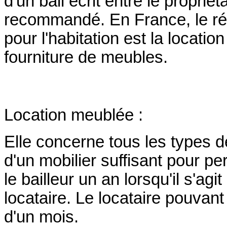
d'un bail écrit entre le propriét
recommandé. En France, le rég
pour l'habitation est la locatio
fourniture de meubles.
Location meublée :
Elle concerne tous les types d
d'un mobilier suffisant pour pe
le bailleur un an lorsqu'il s'agi
locataire. Le locataire pouvant
d'un mois.