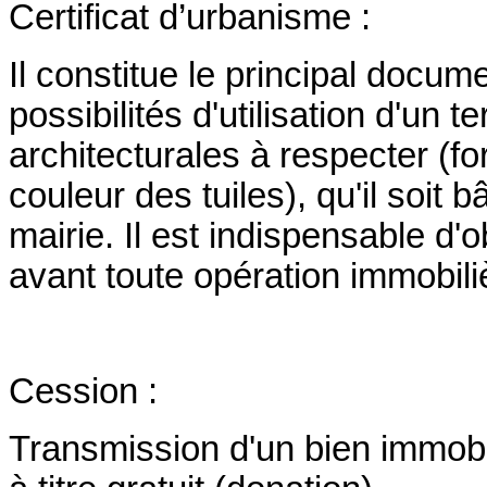
Certificat d’urbanisme :
Il constitue le principal docum
possibilités d'utilisation d'un t
architecturales à respecter (fo
couleur des tuiles), qu'il soit b
mairie. Il est indispensable d'o
avant toute opération immobili
Cession :
Transmission d'un bien immobili