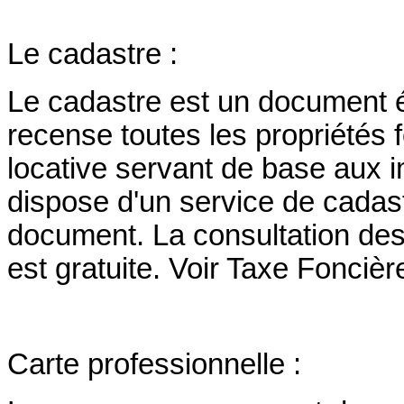
Le cadastre :
Le cadastre est un document 
recense toutes les propriétés f
locative servant de base aux 
dispose d'un service de cadast
document. La consultation de
est gratuite. Voir Taxe Foncièr
Carte professionnelle :