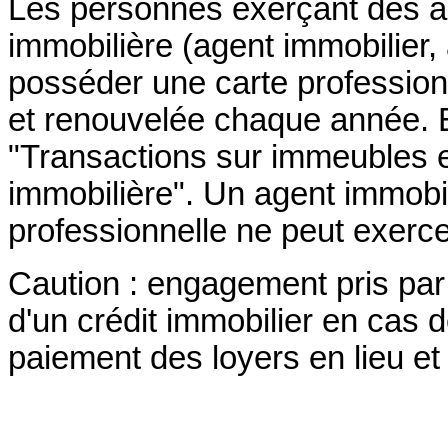
Les personnes exerçant des ac
immobilière (agent immobilier,
posséder une carte professionne
et renouvelée chaque année. Ell
"Transactions sur immeubles 
immobilière". Un agent immobi
professionnelle ne peut exercer
Caution : engagement pris par 
d'un crédit immobilier en cas d
paiement des loyers en lieu et 