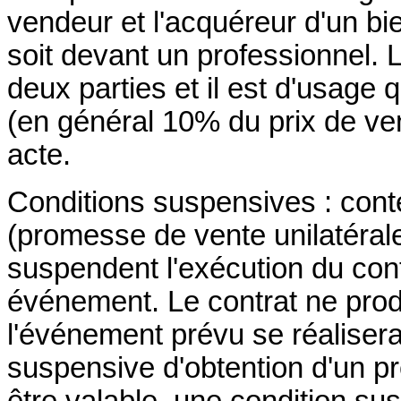
vendeur et l'acquéreur d'un bie
soit devant un professionnel.
deux parties et il est d'usage
(en général 10% du prix de ven
acte.
Conditions suspensives : cont
(promesse de vente unilatéral
suspendent l'exécution du con
événement. Le contrat ne prod
l'événement prévu se réalisera
suspensive d'obtention d'un pr