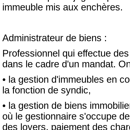
immeuble mis aux enchères.
Administrateur de biens :
Professionnel qui effectue des
dans le cadre d'un mandat. On 
• la gestion d'immeubles en co
la fonction de syndic,
• la gestion de biens immobili
où le gestionnaire s'occupe de
des loyers, paiement des charg