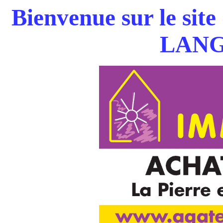
Bienvenue sur le site
LANG