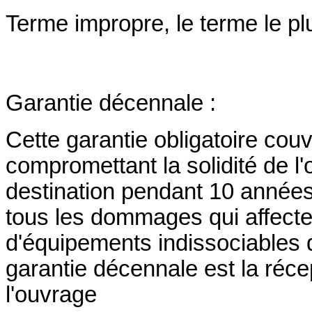
Terme impropre, le terme le plus
Garantie décennale :
Cette garantie obligatoire couv
compromettant la solidité de l
destination pendant 10 années
tous les dommages qui affecten
d'équipements indissociables d
garantie décennale est la réce
l'ouvrage