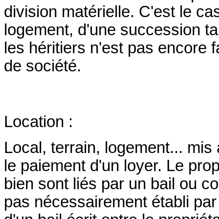
division matérielle. C'est le 
logement, d'une succession tan
les héritiers n'est pas encore f
de société.
Location :
Local, terrain, logement... mis
le paiement d'un loyer. Le propr
bien sont liés par un bail ou co
pas nécessairement établi par 