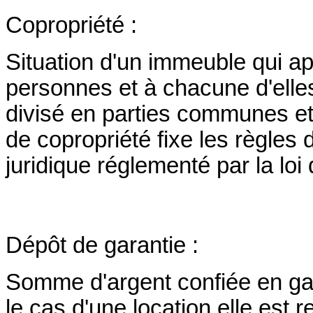
Copropriété :
Situation d'un immeuble qui app
personnes et à chacune d'ell
divisé en parties communes et 
de copropriété fixe les règle
juridique réglementé par la loi 
Dépôt de garantie :
Somme d'argent confiée en gar
le cas d'une location elle est r