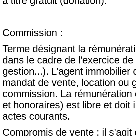
à titre gratuit (donation).
Commission :
Terme désignant la rémunérati
dans le cadre de l'exercice de 
gestion...). L’agent immobilier
mandat de vente, location ou 
commission. La rémunération 
et honoraires) est libre et doi
actes courants.
Compromis de vente : il s'agit 