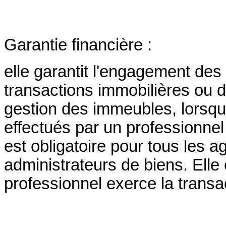
Garantie financière :
elle garantit l'engagement de
transactions immobilières ou d
gestion des immeubles, lorsqu
effectués par un professionnel 
est obligatoire pour tous les a
administrateurs de biens. Elle 
professionnel exerce la transac