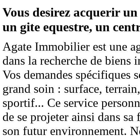
Vous desirez acquerir un 
un gite equestre, un cent
Agate Immobilier est une ag
dans la recherche de biens i
Vos demandes spécifiques so
grand soin : surface, terrain
sportif... Ce service person
de se projeter ainsi dans sa
son futur environnement. N