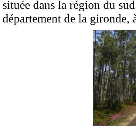
située dans la région du sud
département de la gironde,