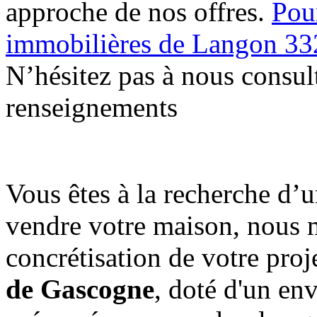
approche de nos offres.
Pou
immobilières de Langon 3
N’hésitez pas à nous consul
renseignements
Vous êtes à la recherche d’
vendre votre maison, nous m
concrétisation de votre proj
de Gascogne
, doté d'un en